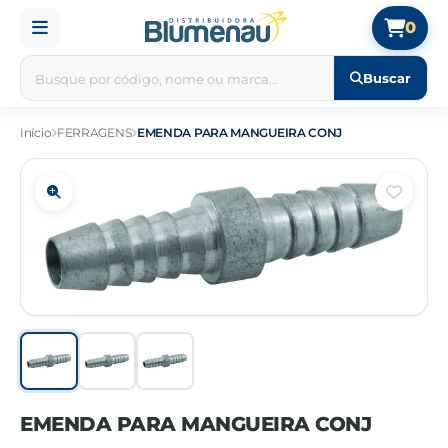
0
Buscar
Início
FERRAGENS
EMENDA PARA MANGUEIRA CONJ
EMENDA PARA MANGUEIRA CONJ