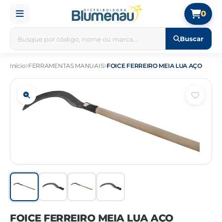
0
Buscar
Início
FERRAMENTAS MANUAIS
FOICE FERREIRO MEIA LUA AÇO
FOICE FERREIRO MEIA LUA AÇO