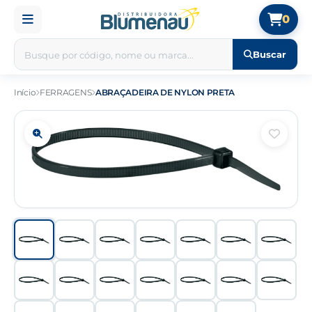
0
Buscar
Início
FERRAGENS
ABRAÇADEIRA DE NYLON PRETA