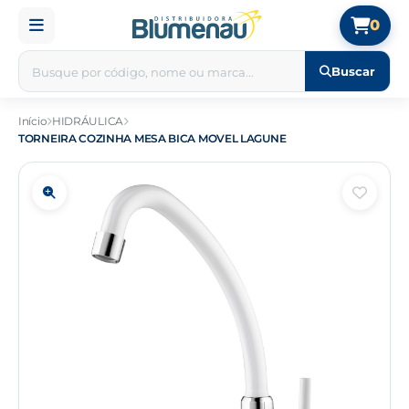
0
Buscar
Início
HIDRÁULICA
TORNEIRA COZINHA MESA BICA MOVEL LAGUNE