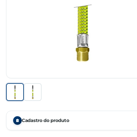
Cadastro do produto