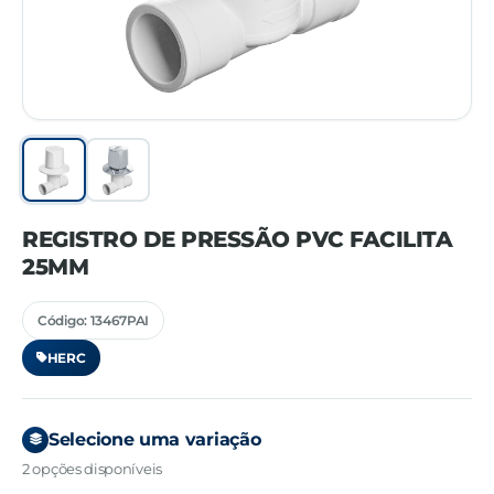
REGISTRO DE PRESSÃO PVC FACILITA
25MM
Código: 13467PAI
HERC
Selecione uma variação
2 opções disponíveis