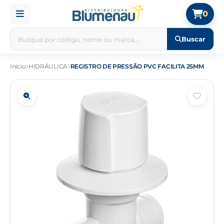
0
Buscar
Início
HIDRÁULICA
REGISTRO DE PRESSÃO PVC FACILITA 25MM