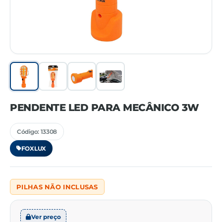
PENDENTE LED PARA MECÂNICO 3W
Código: 13308
FOXLUX
PILHAS NÃO INCLUSAS
Ver preço