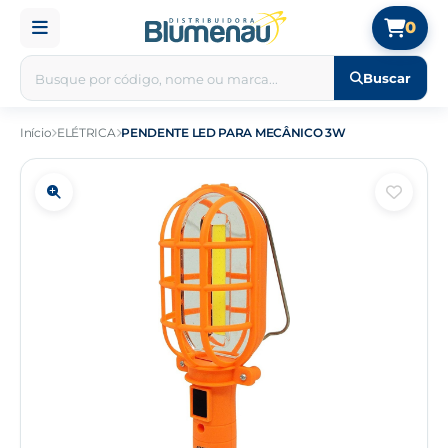
0
Buscar
Início
ELÉTRICA
PENDENTE LED PARA MECÂNICO 3W