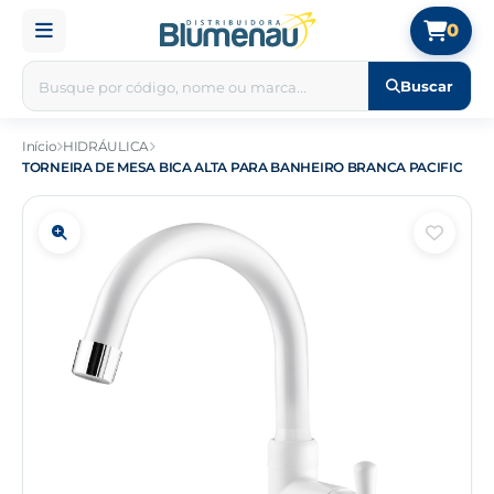
0
Buscar
Início
HIDRÁULICA
TORNEIRA DE MESA BICA ALTA PARA BANHEIRO BRANCA PACIFIC