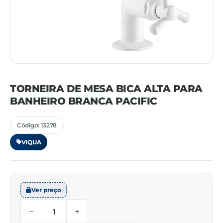
TORNEIRA DE MESA BICA ALTA PARA
BANHEIRO BRANCA PACIFIC
Código: 13278
VIQUA
Ver preço
−
+