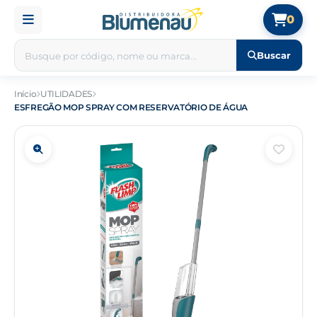
0
Buscar
Início
UTILIDADES
ESFREGÃO MOP SPRAY COM RESERVATÓRIO DE ÁGUA