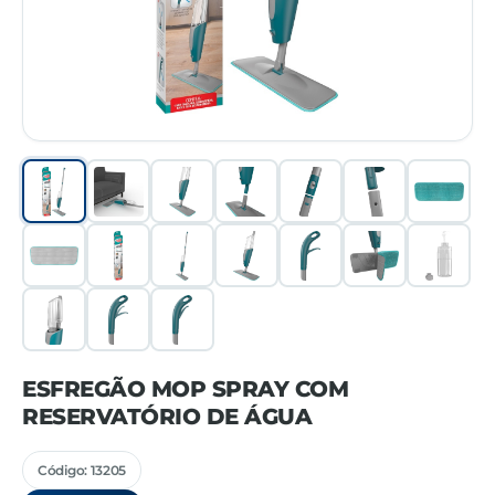
ESFREGÃO MOP SPRAY COM
RESERVATÓRIO DE ÁGUA
Código: 13205