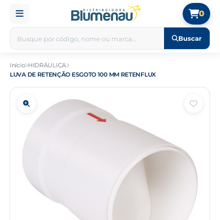
0
Buscar
Início
HIDRÁULICA
LUVA DE RETENÇÃO ESGOTO 100 MM RETENFLUX