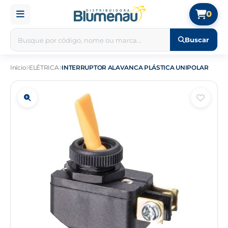
0
Buscar
Início
ELÉTRICA
INTERRUPTOR ALAVANCA PLÁSTICA UNIPOLAR