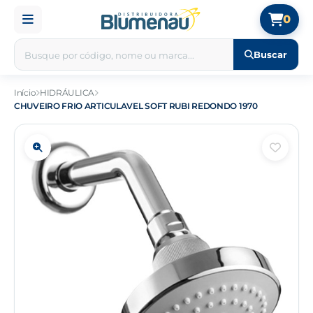
0
Buscar
Início
HIDRÁULICA
CHUVEIRO FRIO ARTICULAVEL SOFT RUBI REDONDO 1970