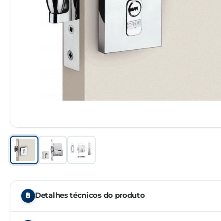
Detalhes técnicos do produto