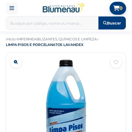
0
Buscar
Início
IMPERMEABILIZANTES, QUÍMICOS E LIMPEZA
LIMPA PISOS E PORCELANATOS LAVANDEX