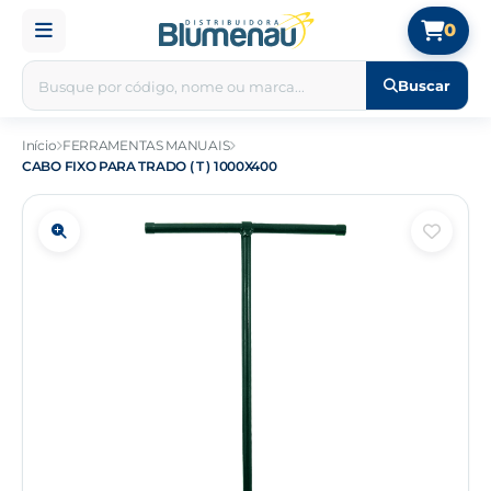
0
Buscar
Início
FERRAMENTAS MANUAIS
CABO FIXO PARA TRADO ( T ) 1000X400