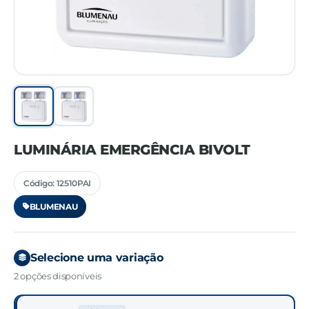
LUMINÁRIA EMERGÊNCIA BIVOLT
Código: 12510PAI
BLUMENAU
Selecione uma variação
2 opções disponíveis