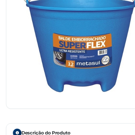
Descrição do Produto