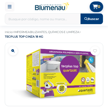
0
Buscar
Início
IMPERMEABILIZANTES, QUÍMICOS E LIMPEZA
TECPLUS TOP CINZA 18 KG