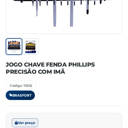
JOGO CHAVE FENDA PHILLIPS
PRECISÃO COM IMÃ
Código: 11802
BRASFORT
Ver preço