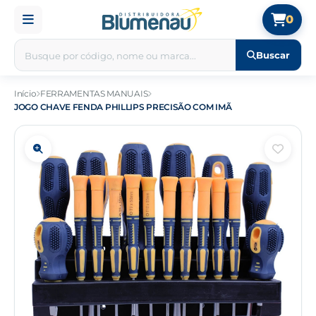
0
Buscar
Início
FERRAMENTAS MANUAIS
JOGO CHAVE FENDA PHILLIPS PRECISÃO COM IMÃ