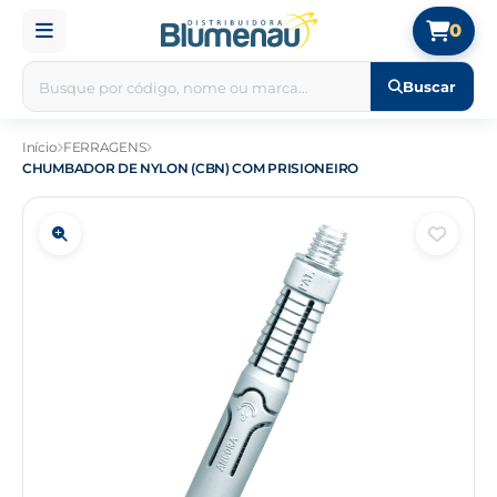
0
Buscar
Início
FERRAGENS
CHUMBADOR DE NYLON (CBN) COM PRISIONEIRO