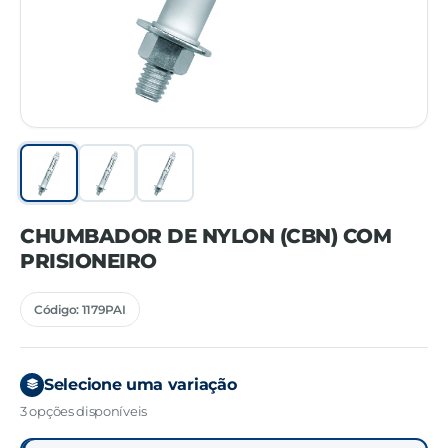
CHUMBADOR DE NYLON (CBN) COM
PRISIONEIRO
Código: 1179PAI
Selecione uma variação
3 opções disponíveis