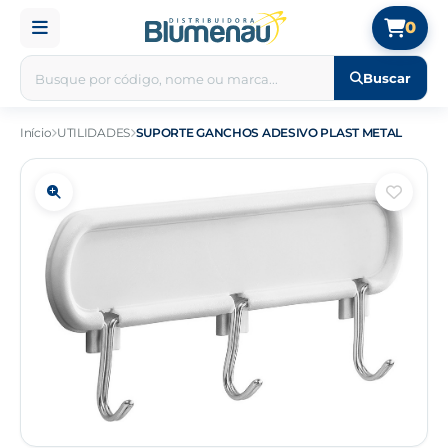
0
Buscar
Início
UTILIDADES
SUPORTE GANCHOS ADESIVO PLAST METAL