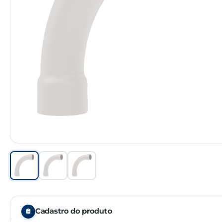
Cadastro do produto