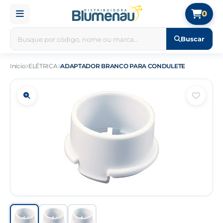
0
Buscar
Início
ELÉTRICA
ADAPTADOR BRANCO PARA CONDULETE