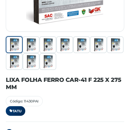
LIXA FOLHA FERRO CAR-41 F 225 X 275
MM
Código: 11430PAI
TATU