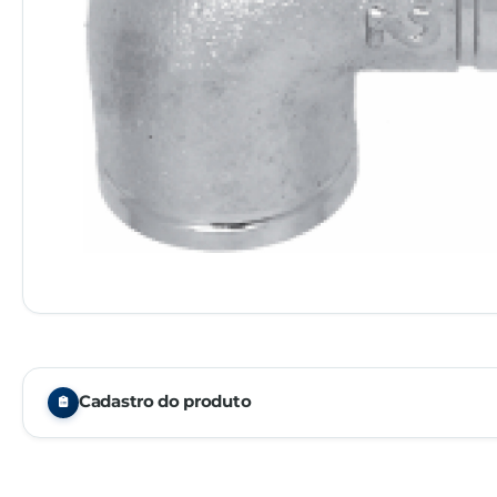
Cadastro do produto
Embalagem