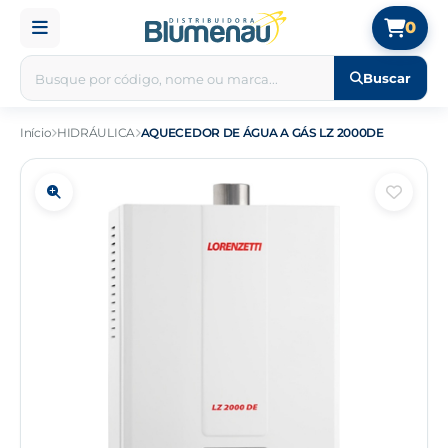
0
Buscar
Início
HIDRÁULICA
AQUECEDOR DE ÁGUA A GÁS LZ 2000DE