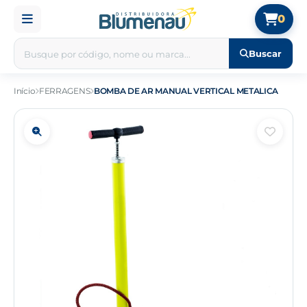
0
Buscar
Início
FERRAGENS
BOMBA DE AR MANUAL VERTICAL METALICA