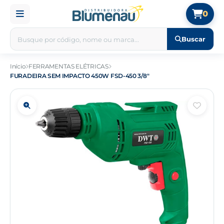
0
Buscar
Início
FERRAMENTAS ELÉTRICAS
FURADEIRA SEM IMPACTO 450W FSD-450 3/8"