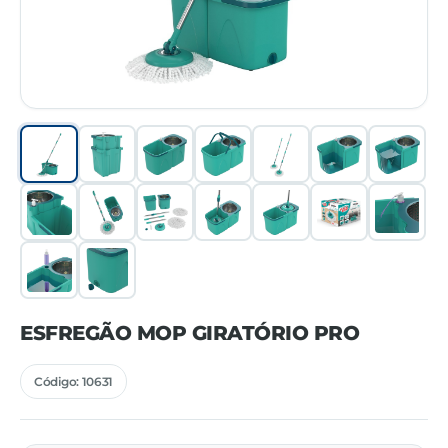
ESFREGÃO MOP GIRATÓRIO PRO
Código: 10631