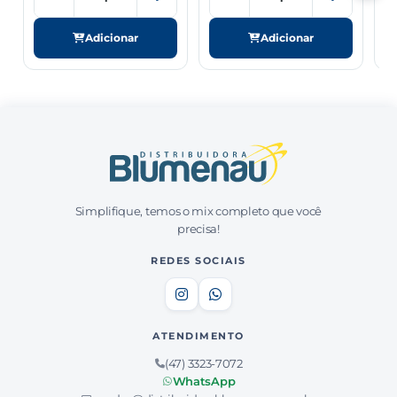
Adicionar
Adicionar
Simplifique, temos o mix completo que você
precisa!
REDES SOCIAIS
ATENDIMENTO
(47) 3323-7072
WhatsApp