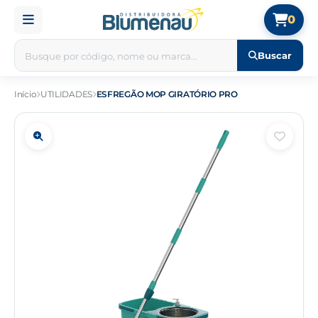
0
Buscar
Início
UTILIDADES
ESFREGÃO MOP GIRATÓRIO PRO