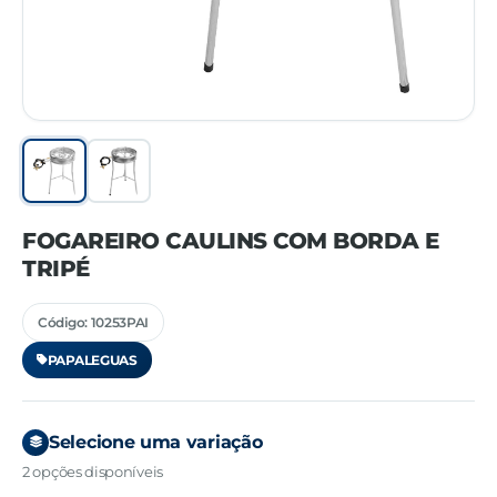
FOGAREIRO CAULINS COM BORDA E
TRIPÉ
Código: 10253PAI
PAPALEGUAS
Selecione uma variação
2 opções disponíveis