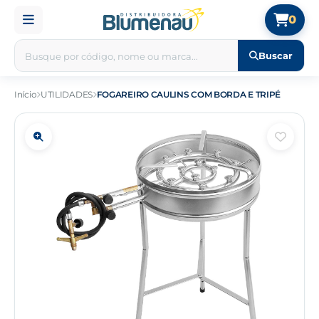
0
Buscar
Início
UTILIDADES
FOGAREIRO CAULINS COM BORDA E TRIPÉ