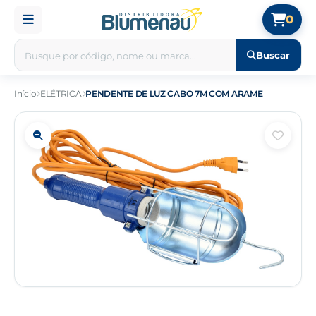
0
Buscar
Início
ELÉTRICA
PENDENTE DE LUZ CABO 7M COM ARAME